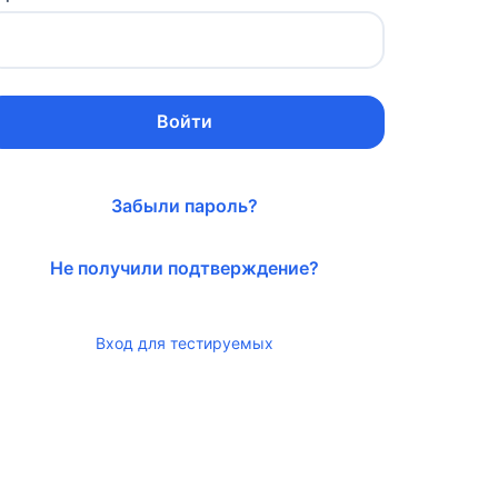
Войти
Забыли пароль?
Не получили подтверждение?
Вход для тестируемых