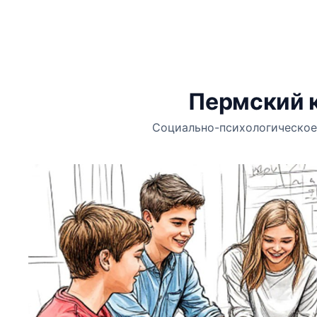
Пермский 
Социально-психологическое