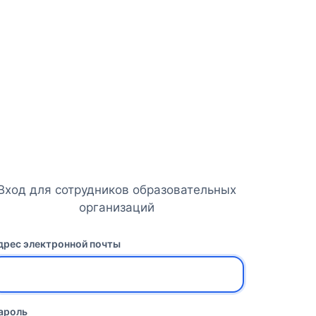
Вход для сотрудников образовательных
организаций
дрес электронной почты
ароль